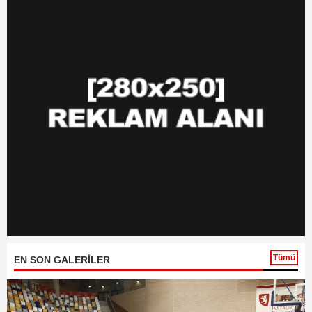
Tümü
EN SON GALERİLER